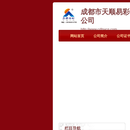
成都市天顺易彩
公司
http://www.cdtsycg.com
网站首页
公司简介
公司证
栏目导航