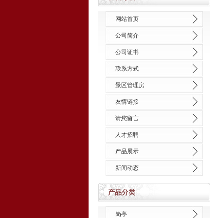
网站首页
公司简介
公司证书
联系方式
景区管理房
友情链接
请您留言
人才招聘
产品展示
新闻动态
产品分类
岗亭